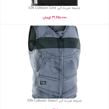
جلیقه ضربه گیر ION Collision Core
31.650.000
تومان
جلیقه ضربه گیر ION Collision Select