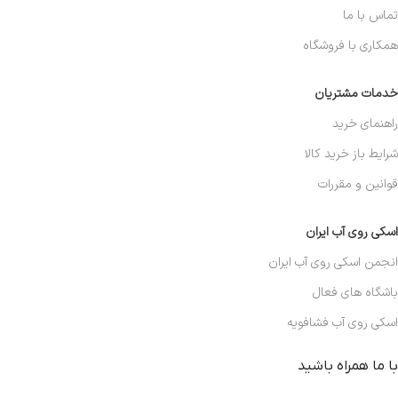
تماس با ما
همکاری با فروشگاه
خدمات مشتریان
راهنمای خرید
شرایط باز خرید کالا
قوانین و مقررات
اسکی روی آب ایران
انجمن اسکی روی آب ایران
باشگاه های فعال
اسکی روی آب فشافویه
با ما همراه باشید