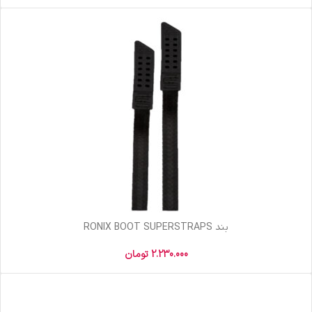
بند RONIX BOOT SUPERSTRAPS
2.230.000
تومان