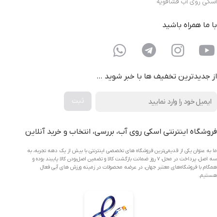
اسکی روی آب فشافویه
با ما همراه باشید
از جدیدترین تخفیف ها با خبر شوید …
فروشگاه اینترنتی اسکی روی آب، بررسی، انتخاب و خرید آنلاین
ما به عنوان یکی از قدیمی‌ترین فروشگاه های تخصصی اینترنتی با بیش از یک دهه تجربه، به
سه اصل، پرداخت در محل، ۷ روز ضمانت بازگشت کالا و تضمین اصل‌بودن کالا پایبند بوده و
همگام با فروشگاه‌های معتبر جهان، در عرضه محصولات در زمینه ورزش های آبی فعال
هستیم.