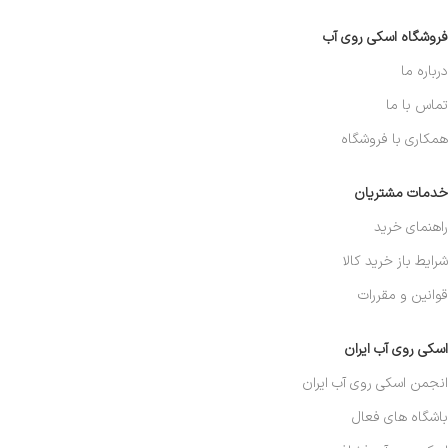
فروشگاه اسکی روی آب
درباره ما
تماس با ما
همکاری با فروشگاه
خدمات مشتریان
راهنمای خرید
شرایط باز خرید کالا
قوانین و مقررات
اسکی روی آب ایران
انجمن اسکی روی آب ایران
باشگاه های فعال