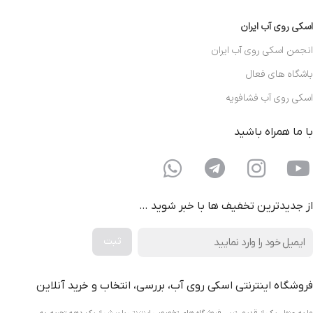
اسکی روی آب ایران
انجمن اسکی روی آب ایران
باشگاه های فعال
اسکی روی آب فشافویه
با ما همراه باشید
از جدیدترین تخفیف ها با خبر شوید …
فروشگاه اینترنتی اسکی روی آب، بررسی، انتخاب و خرید آنلاین