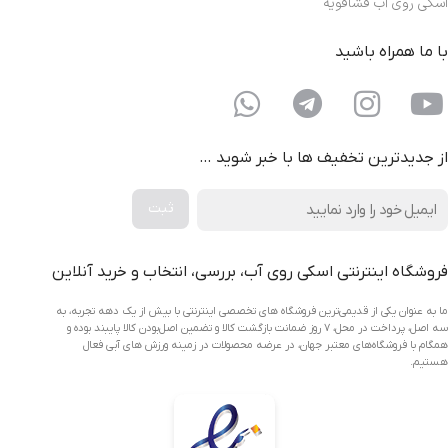
اسکی روی آب فشافویه
با ما همراه باشید
از جدیدترین تخفیف ها با خبر شوید …
فروشگاه اینترنتی اسکی روی آب، بررسی، انتخاب و خرید آنلاین
ما به عنوان یکی از قدیمی‌ترین فروشگاه های تخصصی اینترنتی با بیش از یک دهه تجربه، به
سه اصل، پرداخت در محل، ۷ روز ضمانت بازگشت کالا و تضمین اصل‌بودن کالا پایبند بوده و
همگام با فروشگاه‌های معتبر جهان، در عرضه محصولات در زمینه ورزش های آبی فعال
هستیم.