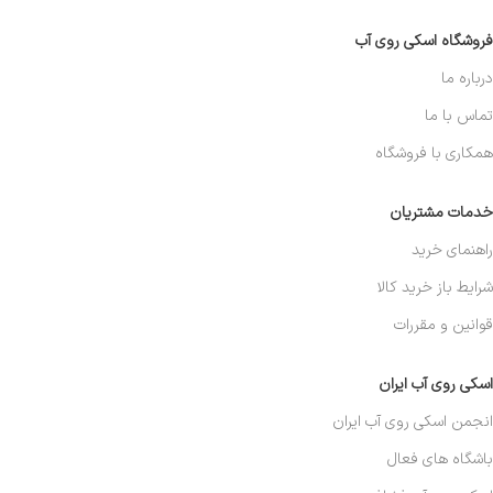
فروشگاه اسکی روی آب
درباره ما
تماس با ما
همکاری با فروشگاه
خدمات مشتریان
راهنمای خرید
شرایط باز خرید کالا
قوانین و مقررات
اسکی روی آب ایران
انجمن اسکی روی آب ایران
باشگاه های فعال