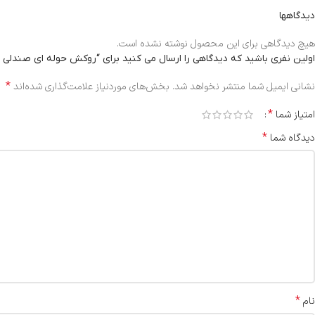
دیدگاهها
هیچ دیدگاهی برای این محصول نوشته نشده است.
اولین نفری باشید که دیدگاهی را ارسال می کنید برای “روکش حوله ای صندلی ION”
*
نشانی ایمیل شما منتشر نخواهد شد.
بخش‌های موردنیاز علامت‌گذاری شده‌اند
*
امتیاز شما
*
دیدگاه شما
*
نام