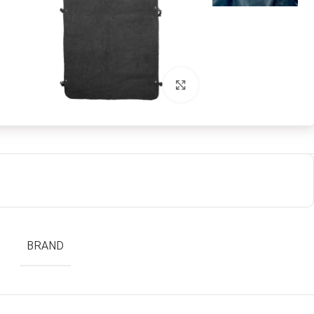
بزرگنمایی تصویر
BRAND