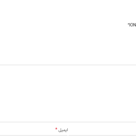
*
ایمیل