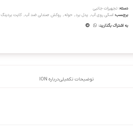
دسته:
تجهیزات جانبی
برچسب:
اسکی روی آب
,
پدل برد
,
حوله
,
روکش صندلی ضد آب
,
کایت بردینگ
,
به اشتراک بگذارید:
توضیحات تکمیلی
درباره ION