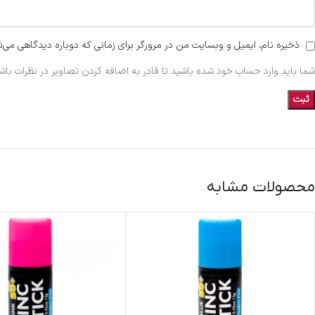
ذخیره نام، ایمیل و وبسایت من در مرورگر برای زمانی که دوباره دیدگاهی می‌ن
شما باید وارد حساب خود شده باشید تا قادر به اضافه کردن تصاویر در نظرات باشی
محصولات مشابه