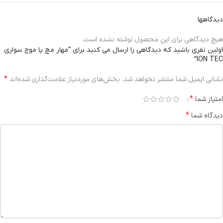
دیدگاهها
هیچ دیدگاهی برای این محصول نوشته نشده است.
اولین نفری باشید که دیدگاهی را ارسال می کنید برای “مهار مچ پا موج سواری
ION TEC”
*
نشانی ایمیل شما منتشر نخواهد شد.
بخش‌های موردنیاز علامت‌گذاری شده‌اند
*
امتیاز شما
*
دیدگاه شما