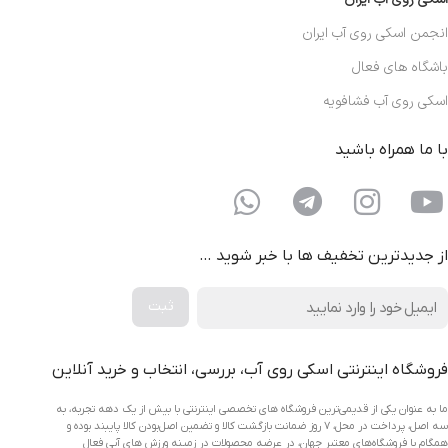
انجمن اسکی روی آب ایران
باشگاه های فعال
اسکی روی آب فشافویه
با ما همراه باشید
از جدیدترین تخفیف ها با خبر شوید …
فروشگاه اینترنتی اسکی روی آب، بررسی، انتخاب و خرید آنلاین
ما به عنوان یکی از قدیمی‌ترین فروشگاه های تخصصی اینترنتی با بیش از یک دهه تجربه، به
سه اصل، پرداخت در محل، ۷ روز ضمانت بازگشت کالا و تضمین اصل‌بودن کالا پایبند بوده و
همگام با فروشگاه‌های معتبر جهان، در عرضه محصولات در زمینه ورزش های آبی فعال