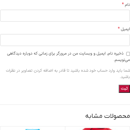
*
نام
*
ایمیل
ذخیره نام، ایمیل و وبسایت من در مرورگر برای زمانی که دوباره دیدگاهی
می‌نویسم.
شما باید وارد حساب خود شده باشید تا قادر به اضافه کردن تصاویر در نظرات
باشید.
محصولات مشابه