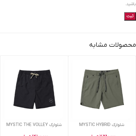
باشید.
محصولات مشابه
شلوارک MYSTIC HYBRID
شلوارک MYSTIC THE VOLLEY
HYBRID