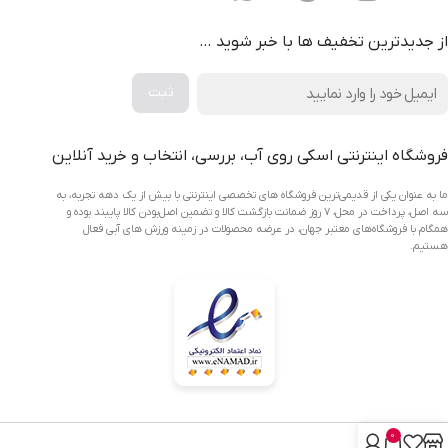
از جدیدترین تخفیف ها با خبر شوید …
فروشگاه اینترنتی اسکی روی آب، بررسی، انتخاب و خرید آنلاین
ما به عنوان یکی از قدیمی‌ترین فروشگاه های تخصصی اینترنتی با بیش از یک دهه تجربه، به
سه اصل، پرداخت در محل، ۷ روز ضمانت بازگشت کالا و تضمین اصل‌بودن کالا پایبند بوده و
همگام با فروشگاه‌های معتبر جهان، در عرضه محصولات در زمینه ورزش های آبی فعال
هستیم.
0