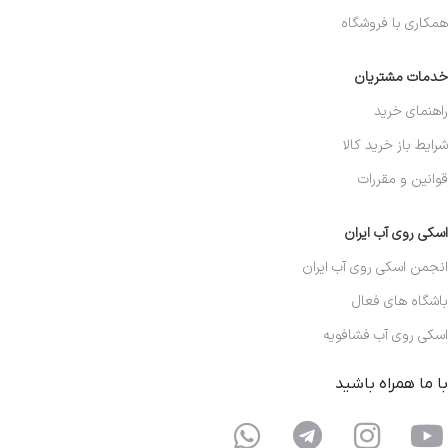
همکاری با فروشگاه
خدمات مشتریان
راهنمای خرید
شرایط باز خرید کالا
قوانین و مقررات
اسکی روی آب ایران
انجمن اسکی روی آب ایران
باشگاه های فعال
اسکی روی آب فشافویه
با ما همراه باشید