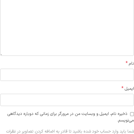
*
نام
*
ایمیل
ذخیره نام، ایمیل و وبسایت من در مرورگر برای زمانی که دوباره دیدگاهی
می‌نویسم.
شما باید وارد حساب خود شده باشید تا قادر به اضافه کردن تصاویر در نظرات