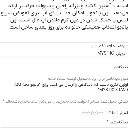
است، با آستین گشاد و بزرگ، راحتی و سهولت حرکت را ارائه
می‌دهد. این پانچو با امکان جذب بالای آب، برای تعویض سریع
لباس یا خشک شدن در عین گرم ماندن ایده‌آل است. این
پانچو انتخاب همیشگی خانواده برای روز بعدی ساحل است.
توضیحات تکمیلی
درباره MYSTIC
دیدگاهها
هیچ دیدگاهی برای این محصول نوشته نشده است.
اولین نفری باشید که دیدگاهی را ارسال می کنید برای “پانچو بچه گانه
MYSTIC BRAND”
*
نشانی ایمیل شما منتشر نخواهد شد.
بخش‌های موردنیاز علامت‌گذاری شده‌اند
*
امتیاز شما
*
دیدگاه شما