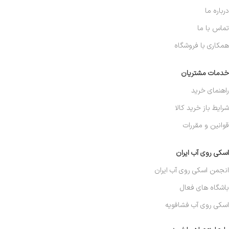
درباره ما
تماس با ما
همکاری با فروشگاه
خدمات مشتریان
راهنمای خرید
شرایط باز خرید کالا
قوانین و مقررات
اسکی روی آب ایران
انجمن اسکی روی آب ایران
باشگاه های فعال
اسکی روی آب فشافویه