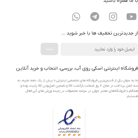
با ما همراه باشید
از جدیدترین تخفیف ها با خبر شوید …
فروشگاه اینترنتی اسکی روی آب، بررسی، انتخاب و خرید آنلاین
ما به عنوان یکی از قدیمی‌ترین فروشگاه های تخصصی اینترنتی با بیش از یک دهه تجربه، به
سه اصل، پرداخت در محل، ۷ روز ضمانت بازگشت کالا و تضمین اصل‌بودن کالا پایبند بوده و
همگام با فروشگاه‌های معتبر جهان، در عرضه محصولات در زمینه ورزش های آبی فعال
هستیم.