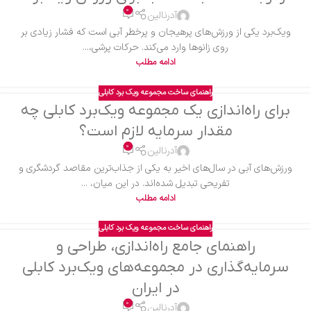
0
آدرنالین
ویک‌برد یکی از ورزش‌های پرهیجان و پرخطر آبی است که فشار زیادی بر
روی زانوها وارد می‌کند. حرکات پرشی،...
ادامه مطلب
راهنمای ساخت مجموعه ویک برد کابلی
برای راه‌اندازی یک مجموعه ویک‌برد کابلی چه
مقدار سرمایه لازم است؟
0
آدرنالین
ورزش‌های آبی در سال‌های اخیر به یکی از جذاب‌ترین مقاصد گردشگری و
تفریحی تبدیل شده‌اند. در این میان، ...
ادامه مطلب
راهنمای ساخت مجموعه ویک برد کابلی
راهنمای جامع راه‌اندازی، طراحی و
سرمایه‌گذاری در مجموعه‌های ویک‌برد کابلی
در ایران
0
آدرنالین