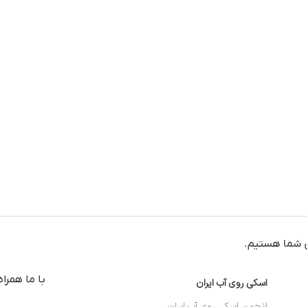
 شما هستیم.
با ما همرا
اسکی روی آب ایران
انجمن اسکی روی آب ایران