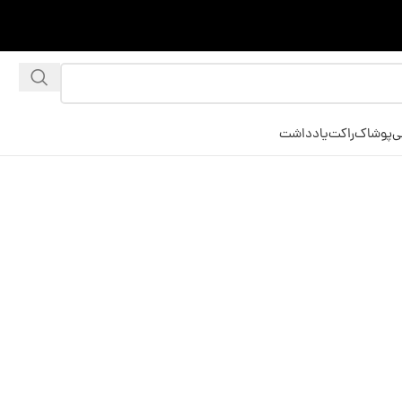
ی
پوشاک
راکت
یادداشت