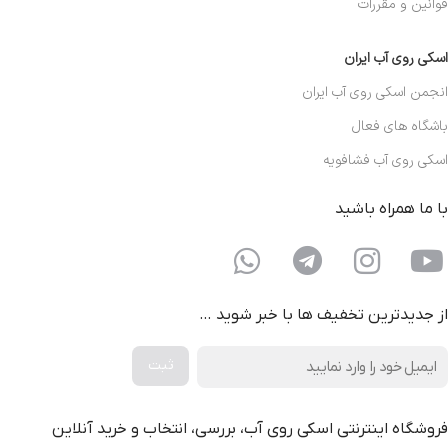
قوانین و مقررات
اسکی روی آب ایران
انجمن اسکی روی آب ایران
باشگاه های فعال
اسکی روی آب فشافویه
با ما همراه باشید
از جدیدترین تخفیف ها با خبر شوید …
فروشگاه اینترنتی اسکی روی آب، بررسی، انتخاب و خرید آنلاین