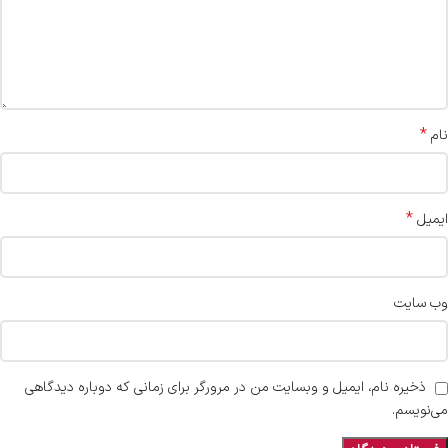
*
نام
*
ایمیل
وب‌ سایت
ذخیره نام، ایمیل و وبسایت من در مرورگر برای زمانی که دوباره دیدگاهی
می‌نویسم.