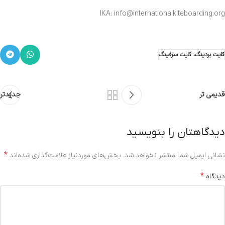
IKA: info@internationalkiteboarding.org
کایت بردینگ، کایت سرفینگ
قدیمی تر
جدیدتر
دیدگاهتان را بنویسید
*
نشانی ایمیل شما منتشر نخواهد شد.
بخش‌های موردنیاز علامت‌گذاری شده‌اند
*
دیدگاه