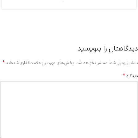
دیدگاهتان را بنویسید
*
نشانی ایمیل شما منتشر نخواهد شد.
بخش‌های موردنیاز علامت‌گذاری شده‌اند
*
دیدگاه