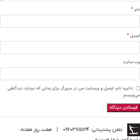
*
نام
*
ایمیل
وب‌ سایت
ذخیره نام، ایمیل و وبسایت من در مرورگر برای زمانی که دوباره دیدگاهی
می‌نویسم.
تلفن پشتیبانی: 09203715124
|
هفت روز هفته،
پاسخگوی شما هستیم.