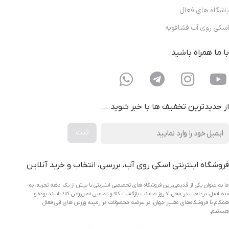
باشگاه های فعال
اسکی روی آب فشافویه
با ما همراه باشید
از جدیدترین تخفیف ها با خبر شوید …
فروشگاه اینترنتی اسکی روی آب، بررسی، انتخاب و خرید آنلاین
ما به عنوان یکی از قدیمی‌ترین فروشگاه های تخصصی اینترنتی با بیش از یک دهه تجربه، به
سه اصل، پرداخت در محل، ۷ روز ضمانت بازگشت کالا و تضمین اصل‌بودن کالا پایبند بوده و
همگام با فروشگاه‌های معتبر جهان، در عرضه محصولات در زمینه ورزش های آبی فعال
هستیم.