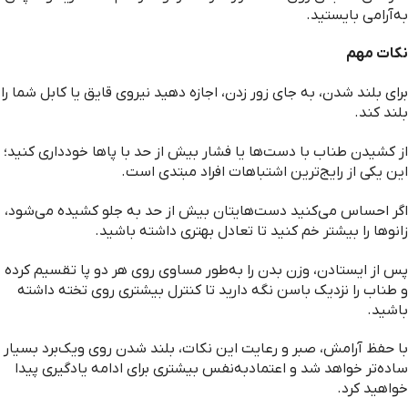
به‌آرامی بایستید.
نکات مهم
برای بلند شدن، به جای زور زدن، اجازه دهید نیروی قایق یا کابل شما را
بلند کند.
از کشیدن طناب با دست‌ها یا فشار بیش از حد با پاها خودداری کنید؛
این یکی از رایج‌ترین اشتباهات افراد مبتدی است.
اگر احساس می‌کنید دست‌هایتان بیش از حد به جلو کشیده می‌شود،
زانوها را بیشتر خم کنید تا تعادل بهتری داشته باشید.
پس از ایستادن، وزن بدن را به‌طور مساوی روی هر دو پا تقسیم کرده
و طناب را نزدیک باسن نگه دارید تا کنترل بیشتری روی تخته داشته
باشید.
با حفظ آرامش، صبر و رعایت این نکات، بلند شدن روی ویک‌برد بسیار
ساده‌تر خواهد شد و اعتمادبه‌نفس بیشتری برای ادامه یادگیری پیدا
خواهید کرد.