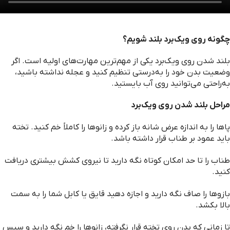
چگونه روی ویک‌برد بلند شویم؟
بلند شدن روی ویک‌برد یکی از مهم‌ترین مهارت‌های اولیه است. اگر
وضعیت بدن خود را به‌درستی تنظیم کنید و عجله نداشته باشید،
به‌راحتی می‌توانید روی آب بایستید.
مراحل بلند شدن روی ویک‌برد
پاها را به اندازه عرض شانه باز کرده و زانوها را کاملاً خم کنید. تخته
باید عمود بر طناب قرار داشته باشد.
طناب را تا حد امکان کوتاه نگه دارید تا نیروی کشش بیشتری دریافت
کنید.
بازوها را صاف نگه دارید و اجازه دهید قایق یا کابل شما را به سمت
بالا بکشد.
تا زمانی که بدن روی تخته قرار نگرفته، زانوها را خم نگه دارید و سپس