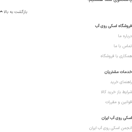
بازگشت به بالا
فروشگاه اسکی روی آب
درباره ما
تماس با ما
همکاری با فروشگاه
خدمات مشتریان
راهنمای خرید
شرایط باز خرید کالا
قوانین و مقررات
اسکی روی آب ایران
انجمن اسکی روی آب ایران