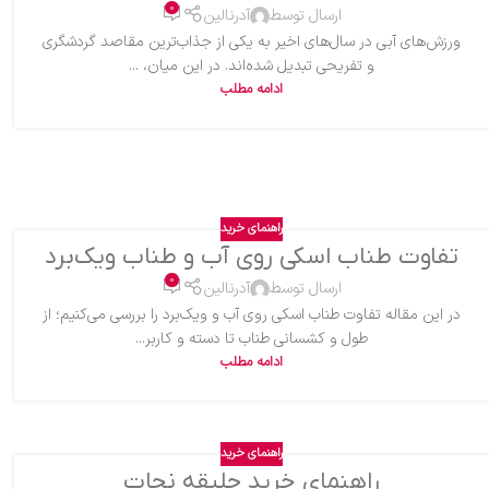
0
ارسال توسط
آدرنالین
ورزش‌های آبی در سال‌های اخیر به یکی از جذاب‌ترین مقاصد گردشگری
و تفریحی تبدیل شده‌اند. در این میان، ...
ادامه مطلب
راهنمای خرید
تفاوت طناب اسکی روی آب و طناب ویک‌برد
0
ارسال توسط
آدرنالین
در این مقاله تفاوت طناب اسکی روی آب و ویک‌برد را بررسی می‌کنیم؛ از
طول و کشسانی طناب تا دسته و کاربر...
ادامه مطلب
راهنمای خرید
راهنمای خرید جلیقه نجات