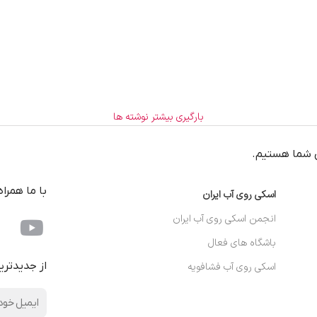
بارگیری بیشتر نوشته ها
 شما هستیم.
با ما همرا
اسکی روی آب ایران
انجمن اسکی روی آب ایران
باشگاه های فعال
از جدیدتری
اسکی روی آب فشافویه